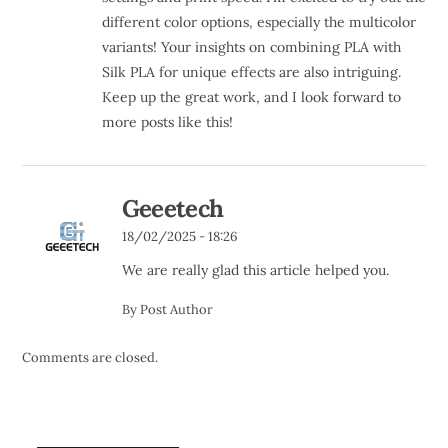
different color options, especially the multicolor
variants! Your insights on combining PLA with
Silk PLA for unique effects are also intriguing.
Keep up the great work, and I look forward to
more posts like this!
Geeetech
18/02/2025 - 18:26
We are really glad this article helped you.
By Post Author
Comments are closed.