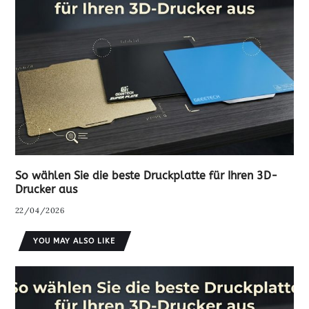
So wählen Sie die beste Druckplatte für Ihren 3D-
Drucker aus
22/04/2026
YOU MAY ALSO LIKE