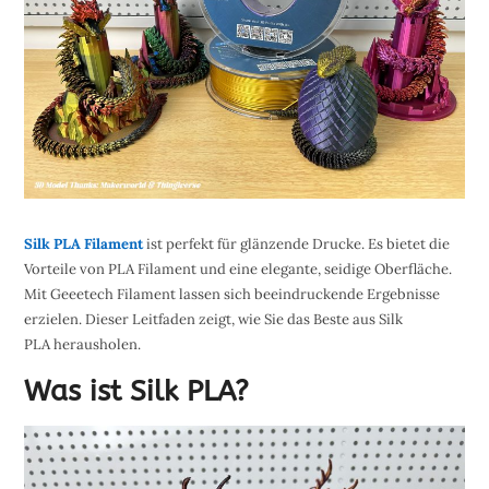
Silk PLA Filament
ist perfekt für glänzende Drucke. Es bietet die
Vorteile von PLA Filament und eine elegante, seidige Oberfläche.
Mit Geeetech Filament lassen sich beeindruckende Ergebnisse
erzielen. Dieser Leitfaden zeigt, wie Sie das Beste aus Silk
PLA herausholen.
Was ist Silk PLA?