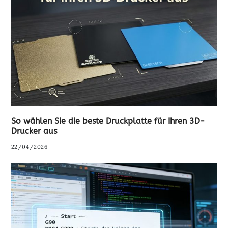
So wählen Sie die beste Druckplatte für Ihren 3D-
Drucker aus
22/04/2026