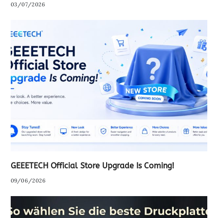
03/07/2026
GEEETECH Official Store Upgrade Is Coming!
09/06/2026