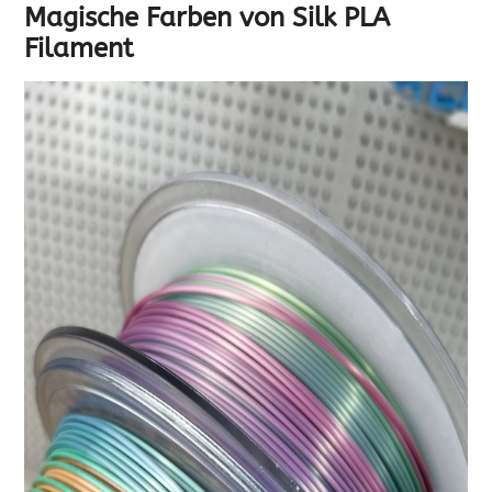
Magische Farben von Silk PLA
Filament