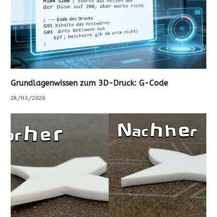
Grundlagenwissen zum 3D-Druck: G-Code
28/03/2026