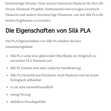
hochwertige Drucke. Viele nutzen Geeetech Filament für ihre 3D-
Druck-Filament-Projekte. Enthusiasten bevorzugen Geeetech
Filament und andere hochwertige Filamente, um mit Silk PLA die
besten Ergebnisse zu erzielen
Die Eigenschaften von Silk PLA
Die PLA Eigenschaften von Silk PLA finden Sie hier
zusammengefasst:
Silk PLA weist eine glänzende Oberfläche im Vergleich zu
normalen PLA Filament auf
Silk PLA bietet eine sehr einfache Handhabung
Silk PLA besteht aus Polylactic Acid Filament und ist somit
biologisch abbaubar
es ist seht umweltfreundlich
wenig Verzug
stabilere Druckqualität.