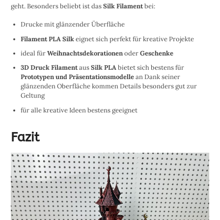
geht. Besonders beliebt ist das
Silk Filament
bei:
Drucke mit glänzender Überfläche
Filament PLA Silk
eignet sich perfekt für kreative Projekte
ideal für
Weihnachtsdekorationen
oder
Geschenke
3D Druck Filament
aus
Silk PLA
bietet sich bestens für
Prototypen und Präsentationsmodelle
an Dank seiner
glänzenden Oberfläche kommen Details besonders gut zur
Geltung
für alle kreative Ideen bestens geeignet
Fazit