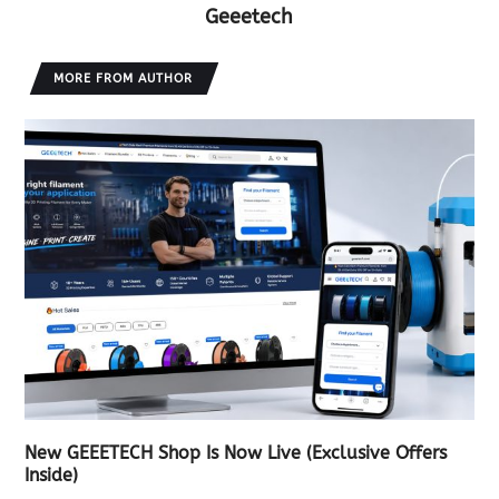
Geeetech
MORE FROM AUTHOR
New GEEETECH Shop Is Now Live (Exclusive Offers
Inside)