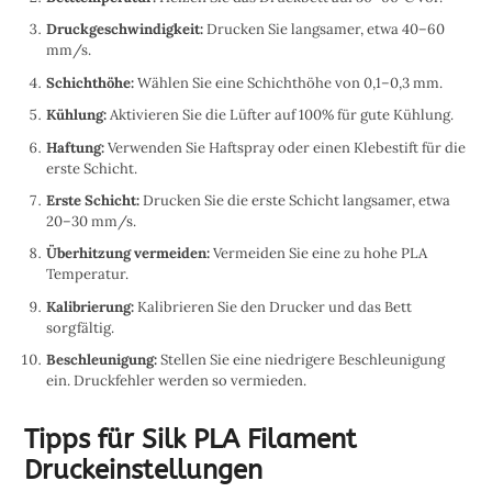
Druckgeschwindigkeit:
Drucken Sie langsamer, etwa 40–60
mm/s.
Schichthöhe:
Wählen Sie eine Schichthöhe von 0,1–0,3 mm.
Kühlung:
Aktivieren Sie die Lüfter auf 100% für gute Kühlung.
Haftung:
Verwenden Sie Haftspray oder einen Klebestift für die
erste Schicht.
Erste Schicht:
Drucken Sie die erste Schicht langsamer, etwa
20–30 mm/s.
Überhitzung vermeiden:
Vermeiden Sie eine zu hohe PLA
Temperatur.
Kalibrierung:
Kalibrieren Sie den Drucker und das Bett
sorgfältig.
Beschleunigung:
Stellen Sie eine niedrigere Beschleunigung
ein. Druckfehler werden so vermieden.
Tipps für Silk PLA Filament
Druckeinstellungen