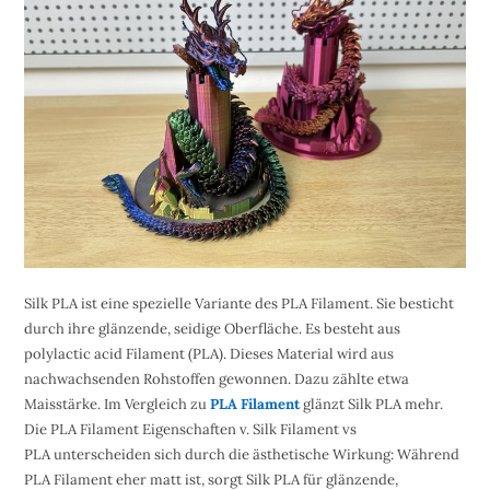
Silk PLA ist eine spezielle Variante des PLA Filament. Sie besticht
durch ihre glänzende, seidige Oberfläche. Es besteht aus
polylactic acid Filament (PLA). Dieses Material wird aus
nachwachsenden Rohstoffen gewonnen. Dazu zählte etwa
Maisstärke. Im Vergleich zu
PLA Filament
glänzt Silk PLA mehr.
Die PLA Filament Eigenschaften v. Silk Filament vs
PLA unterscheiden sich durch die ästhetische Wirkung: Während
PLA Filament eher matt ist, sorgt Silk PLA für glänzende,