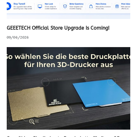
GEEETECH Official Store Upgrade Is Coming!
09/06/2026