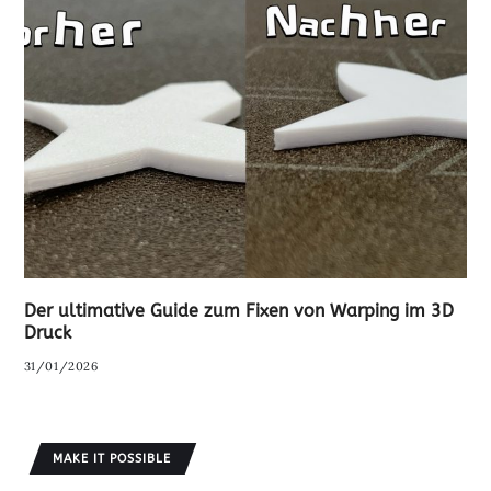
Der ultimative Guide zum Fixen von Warping im 3D
Druck
31/01/2026
MAKE IT POSSIBLE