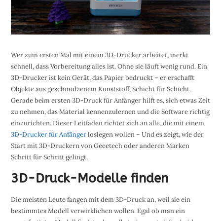
Wer zum ersten Mal mit einem 3D-Drucker arbeitet, merkt
schnell, dass Vorbereitung alles ist. Ohne sie läuft wenig rund. Ein
3D-Drucker ist kein Gerät, das Papier bedruckt – er erschafft
Objekte aus geschmolzenem Kunststoff, Schicht für Schicht.
Gerade beim ersten 3D-Druck für Anfänger hilft es, sich etwas Zeit
zu nehmen, das Material kennenzulernen und die Software richtig
einzurichten. Dieser Leitfaden richtet sich an alle, die mit einem
3D-Drucker für Anfänger
loslegen wollen – Und es zeigt, wie der
Start mit 3D-Druckern von Geeetech oder anderen Marken
Schritt für Schritt gelingt.
3D-Druck-Modelle finden
Die meisten Leute fangen mit dem 3D-Druck an, weil sie ein
bestimmtes Modell verwirklichen wollen. Egal ob man ein