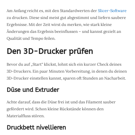
Am Anfang reicht es, mit den Standardwerten der
Slicer-Software
zu drucken. Diese sind meist gut abgestimmt und liefern saubere
Ergebnisse. Mit der Zeit wirst du merken, wie stark kleine
Änderungen das Ergebnis beeinflussen – und kannst gezielt an
Qualität und Tempo feilen.
Den 3D-Drucker prüfen
Bevor du auf „Start“ klickst, lohnt sich ein kurzer Check deines
3D-Druckers. Ein paar Minuten Vorbereitung, in denen du deinen
3D-Drucker einstellen kannst, sparen oft Stunden an Nacharbeit.
Düse und Extruder
Achte darauf, dass die Düse frei ist und das Filament sauber
gefördert wird. Schon kleine Rückstände können den
Materialfluss stören.
Druckbett nivellieren