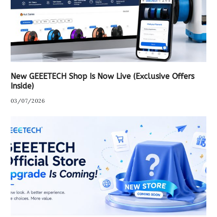
New GEEETECH Shop Is Now Live (Exclusive Offers
Inside)
03/07/2026