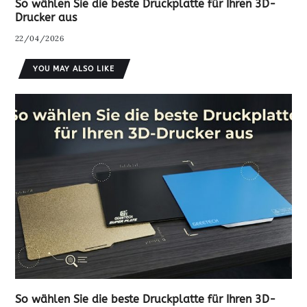
So wählen Sie die beste Druckplatte für Ihren 3D-
Drucker aus
22/04/2026
YOU MAY ALSO LIKE
So wählen Sie die beste Druckplatte für Ihren 3D-