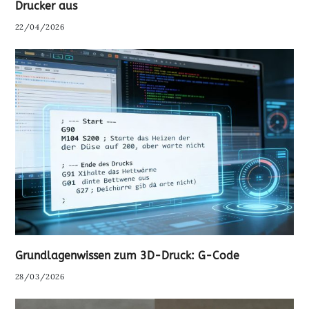
Drucker aus
22/04/2026
Grundlagenwissen zum 3D-Druck: G-Code
28/03/2026