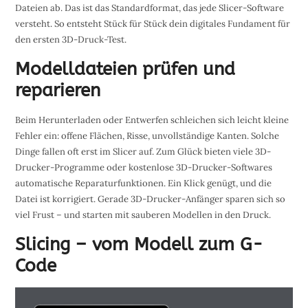
Dateien ab. Das ist das Standardformat, das jede Slicer-Software
versteht. So entsteht Stück für Stück dein digitales Fundament für
den ersten 3D-Druck-Test.
Modelldateien prüfen und
reparieren
Beim Herunterladen oder Entwerfen schleichen sich leicht kleine
Fehler ein: offene Flächen, Risse, unvollständige Kanten. Solche
Dinge fallen oft erst im Slicer auf. Zum Glück bieten viele 3D-
Drucker-Programme oder kostenlose 3D-Drucker-Softwares
automatische Reparaturfunktionen. Ein Klick genügt, und die
Datei ist korrigiert. Gerade 3D-Drucker-Anfänger sparen sich so
viel Frust – und starten mit sauberen Modellen in den Druck.
Slicing – vom Modell zum G-
Code