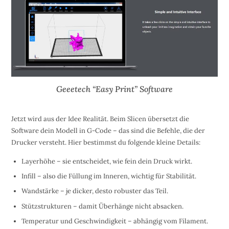
Geeetech “Easy Print” Software
Jetzt wird aus der Idee Realität. Beim Slicen übersetzt die
Software dein Modell in G-Code – das sind die Befehle, die der
Drucker versteht. Hier bestimmst du folgende kleine Details:
Layerhöhe – sie entscheidet, wie fein dein Druck wirkt.
Infill – also die Füllung im Inneren, wichtig für Stabilität.
Wandstärke – je dicker, desto robuster das Teil.
Stützstrukturen – damit Überhänge nicht absacken.
Temperatur und Geschwindigkeit – abhängig vom Filament.