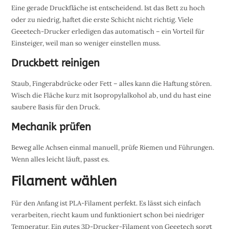
Eine gerade Druckfläche ist entscheidend. Ist das Bett zu hoch
oder zu niedrig, haftet die erste Schicht nicht richtig. Viele
Geeetech-Drucker erledigen das automatisch – ein Vorteil für
Einsteiger, weil man so weniger einstellen muss.
Druckbett reinigen
Staub, Fingerabdrücke oder Fett – alles kann die Haftung stören.
Wisch die Fläche kurz mit Isopropylalkohol ab, und du hast eine
saubere Basis für den Druck.
Mechanik prüfen
Beweg alle Achsen einmal manuell, prüfe Riemen und Führungen.
Wenn alles leicht läuft, passt es.
Filament wählen
Für den Anfang ist PLA-Filament perfekt. Es lässt sich einfach
verarbeiten, riecht kaum und funktioniert schon bei niedriger
Temperatur. Ein gutes 3D-Drucker-Filament von Geeetech sorgt